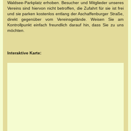
Waldsee-Parkplatz erhoben. Besucher und Mitglieder unseres
Vereins sind hiervon nicht betroffen, die Zufahrt für sie ist frei
und sie parken kostenlos entlang der Aschaffenburger Straße,
direkt gegenüber vom Vereinsgelände. Weisen Sie am
Kontrollpunkt einfach freundlich darauf hin, dass Sie zu uns
möchten.
Interaktive Karte: