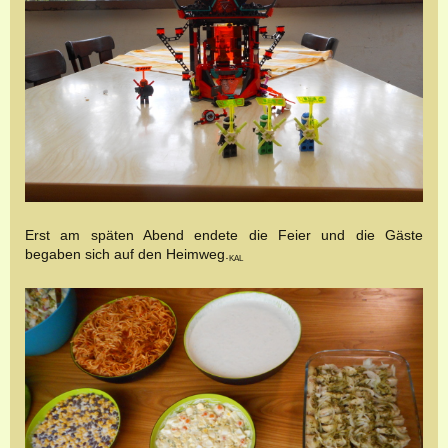
Erst am späten Abend endete die Feier und die Gäste
begaben sich auf den Heimweg.
KAL