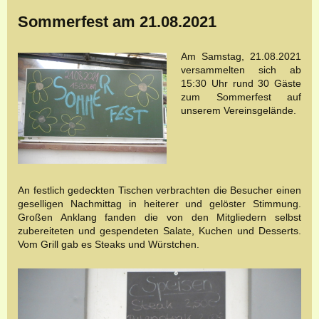
Sommerfest am 21.08.2021
Am Samstag, 21.08.2021
versammelten sich ab
15:30 Uhr rund 30 Gäste
zum Sommerfest auf
unserem Vereinsgelände.
An festlich gedeckten Tischen verbrachten die Besucher einen
geselligen Nachmittag in heiterer und gelöster Stimmung.
Großen Anklang fanden die von den Mitgliedern selbst
zubereiteten und gespendeten Salate, Kuchen und Desserts.
Vom Grill gab es Steaks und Würstchen.