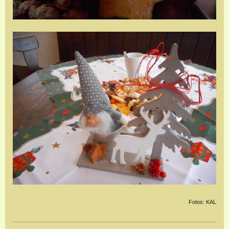
Fotos: KAL