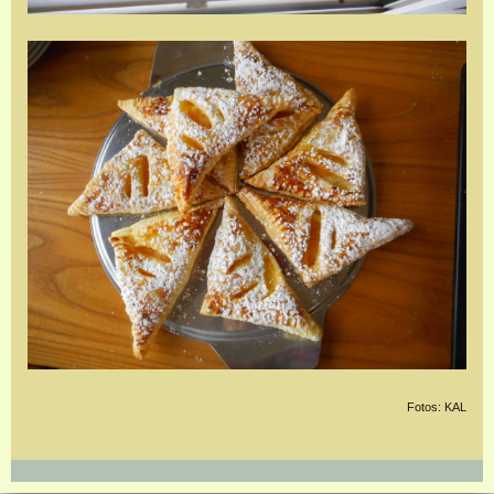
Fotos: KAL