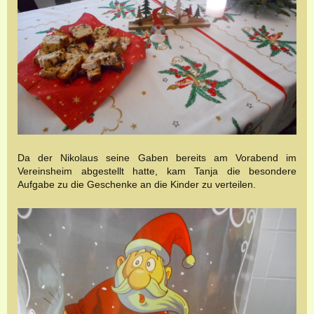
Da der Nikolaus seine Gaben bereits am Vorabend im
Vereinsheim abgestellt hatte, kam Tanja die besondere
Aufgabe zu die Geschenke an die Kinder zu verteilen.