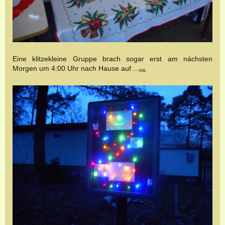
Eine klitzekleine Gruppe brach sogar erst am nächsten
Morgen um 4:00 Uhr nach Hause auf ...
KAL