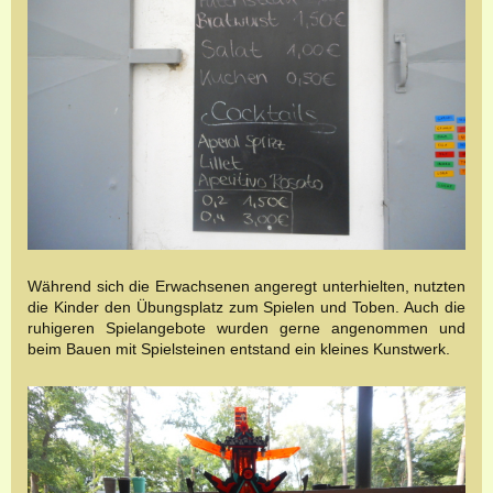
Während sich die Erwachsenen angeregt unterhielten, nutzten
die Kinder den Übungsplatz zum Spielen und Toben. Auch die
ruhigeren Spielangebote wurden gerne angenommen und
beim Bauen mit Spielsteinen entstand ein kleines Kunstwerk.