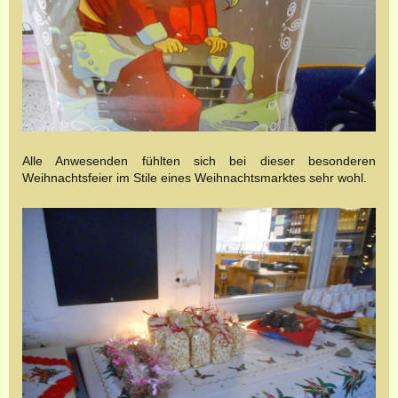
Alle Anwesenden fühlten sich bei dieser besonderen
Weihnachtsfeier im Stile eines Weihnachtsmarktes sehr wohl.