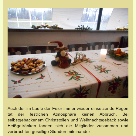
Auch der im Laufe der Feier immer wieder einsetzende Regen
tat der festlichen Atmosphäre keinen Abbruch. Bei
selbstgebackenem Christstollen und Weihnachtsgebäck sowie
Heißgetränken fanden sich die Mitglieder zusammen und
verbrachten gesellige Stunden miteinander.