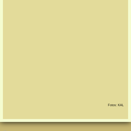
Fotos: KAL