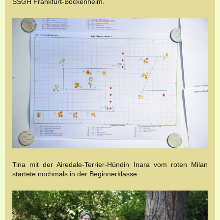
SSGH Frankfurt-Bockenheim.
Tina mit der Airedale-Terrier-Hündin Inara vom roten Milan
startete nochmals in der Beginnerklasse.