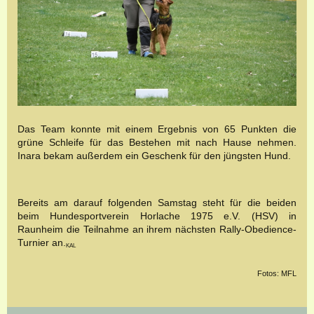
Das Team konnte mit einem Ergebnis von 65 Punkten die
grüne Schleife für das Bestehen mit nach Hause nehmen.
Inara bekam außerdem ein Geschenk für den jüngsten Hund.
Bereits am darauf folgenden Samstag steht für die beiden
beim Hundesportverein Horlache 1975 e.V. (HSV) in
Raunheim die Teilnahme an ihrem nächsten Rally-Obedience-
Turnier an.
KAL
Fotos: MFL