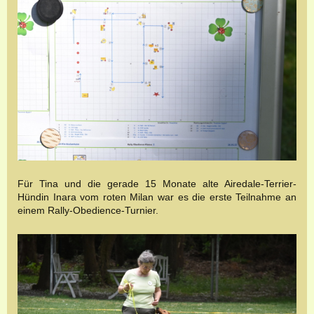
Für Tina und die gerade 15 Monate alte Airedale-Terrier-
Hündin Inara vom roten Milan war es die erste Teilnahme an
einem Rally-Obedience-Turnier.