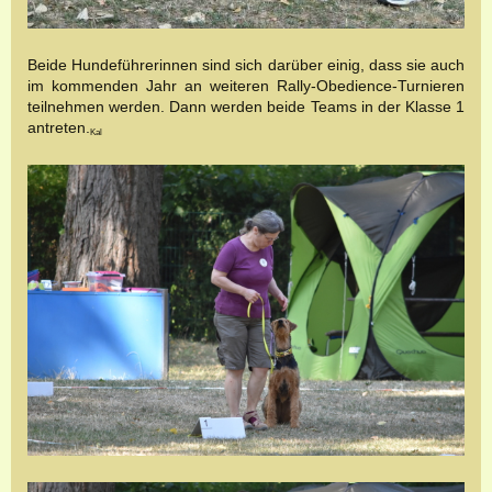
Beide Hundeführerinnen sind sich darüber einig, dass sie auch
im kommenden Jahr an weiteren Rally-Obedience-Turnieren
teilnehmen werden. Dann werden beide Teams in der Klasse 1
antreten.
Kal