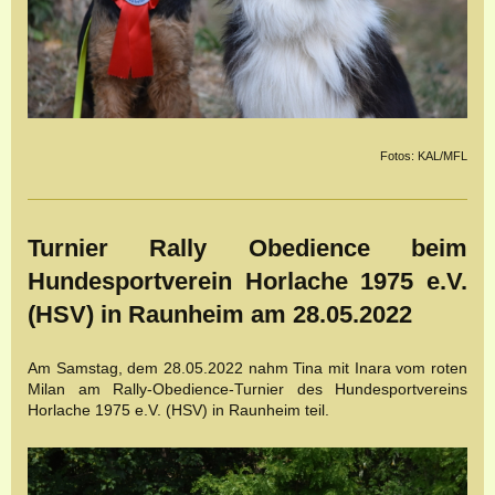
Fotos: KAL/MFL
Turnier Rally Obedience beim
Hundesportverein Horlache 1975 e.V.
(HSV) in Raunheim am 28.05.2022
Am Samstag, dem 28.05.2022 nahm Tina mit Inara vom roten
Milan am Rally-Obedience-Turnier des Hundesportvereins
Horlache 1975 e.V. (HSV) in Raunheim teil.