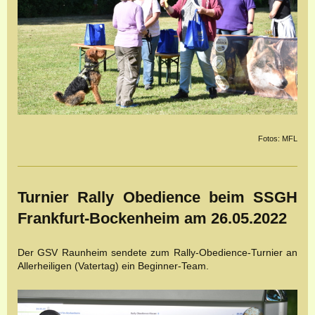
Fotos: MFL
Turnier Rally Obedience beim SSGH
Frankfurt-Bockenheim am 26.05.2022
Der GSV Raunheim sendete zum Rally-Obedience-Turnier an
Allerheiligen (Vatertag) ein Beginner-Team.