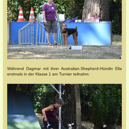
Während Dagmar mit ihrer Australian-Shepherd-Hündin Ella
erstmals in der Klasse 1 am Turnier teilnahm.