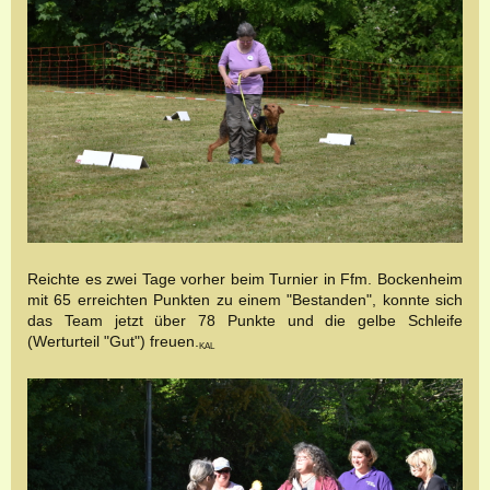
Reichte es zwei Tage vorher beim Turnier in Ffm. Bockenheim
mit 65 erreichten Punkten zu einem "Bestanden", konnte sich
das Team jetzt über 78 Punkte und die gelbe Schleife
(Werturteil "Gut") freuen.
KAL