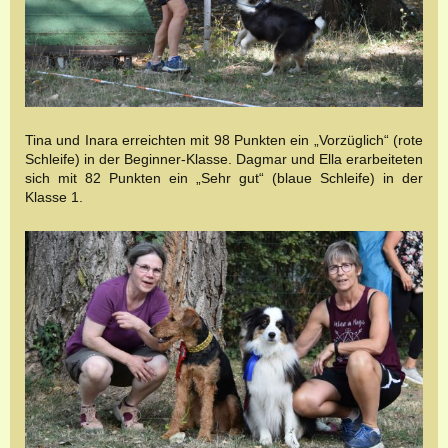
Tina und Inara erreichten mit 98 Punkten ein „Vorzüglich“ (rote
Schleife) in der Beginner-Klasse. Dagmar und Ella erarbeiteten
sich mit 82 Punkten ein „Sehr gut“ (blaue Schleife) in der
Klasse 1.