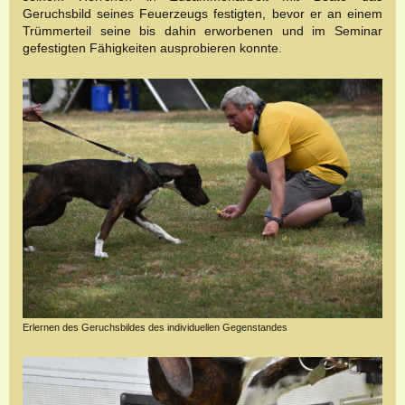
Geruchsbild seines Feuerzeugs festigten, bevor er an einem
Trümmerteil seine bis dahin erworbenen und im Seminar
gefestigten Fähigkeiten ausprobieren konnte.
Erlernen des Geruchsbildes des individuellen Gegenstandes