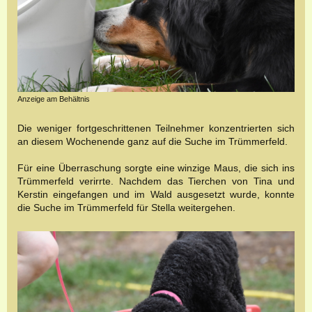
Anzeige am Behältnis
Die weniger fortgeschrittenen Teilnehmer konzentrierten sich
an diesem Wochenende ganz auf die Suche im Trümmerfeld.
Für eine Überraschung sorgte eine winzige Maus, die sich ins
Trümmerfeld verirrte. Nachdem das Tierchen von Tina und
Kerstin eingefangen und im Wald ausgesetzt wurde, konnte
die Suche im Trümmerfeld für Stella weitergehen.