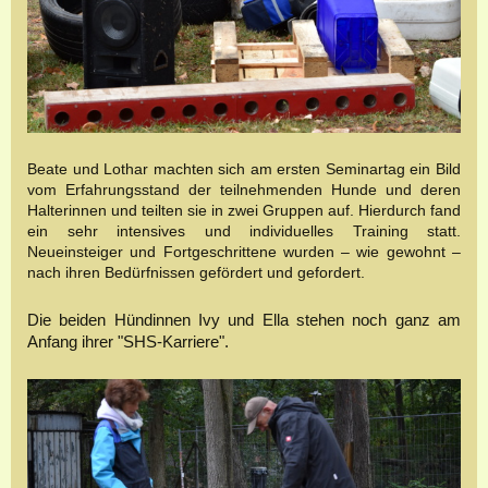
Beate und Lothar machten sich am ersten Seminartag ein Bild
vom Erfahrungsstand der teilnehmenden Hunde und deren
Halterinnen und teilten sie in zwei Gruppen auf. Hierdurch fand
ein sehr intensives und individuelles Training statt.
Neueinsteiger und Fortgeschrittene wurden – wie gewohnt –
nach ihren Bedürfnissen gefördert und gefordert.
Die beiden Hündinnen Ivy und Ella stehen noch ganz am
Anfang ihrer "SHS-Karriere".