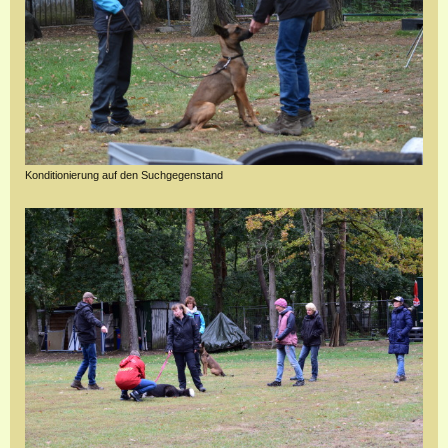
Konditionierung auf den Suchgegenstand