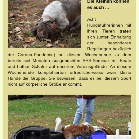
Die Kleinen können
es auch ...
Acht
Hundeführerinnen mit
ihren Tieren trafen
sich (unter Einhaltung
der besonderen
Regelungen bezüglich
der Corona-Pandemie) an diesem Wochenende zu dem
bereits seit Monaten ausgebuchten SHS-Seminar mit Beate
und Lothar Schäfer auf unserem Vereinsgelände. An diesem
Wochenende komplettierten erfreulicherweise zwei kleine
Hunde die Gruppe. Sie bewiesen, dass es bei diesem Sport
nicht auf körperliche Größe ankommt.