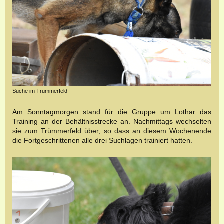
Suche im Trümmerfeld
Am Sonntagmorgen stand für die Gruppe um Lothar das
Training an der Behältnisstrecke an. Nachmittags wechselten
sie zum Trümmerfeld über, so dass an diesem Wochenende
die Fortgeschrittenen alle drei Suchlagen trainiert hatten.