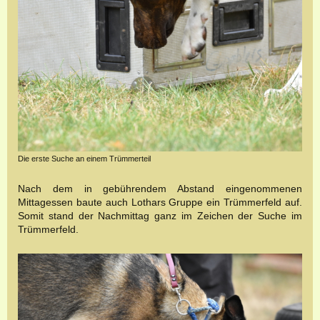
Die erste Suche an einem Trümmerteil
Nach dem in gebührendem Abstand eingenommenen
Mittagessen baute auch Lothars Gruppe ein Trümmerfeld auf.
Somit stand der Nachmittag ganz im Zeichen der Suche im
Trümmerfeld.