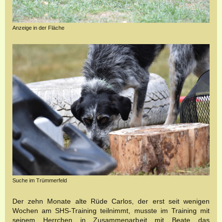
Anzeige in der Fläche
Suche im Trümmerfeld
Der zehn Monate alte Rüde Carlos, der erst seit wenigen
Wochen am SHS-Training teilnimmt, musste im Training mit
seinem Herrchen in Zusammenarbeit mit Beate das