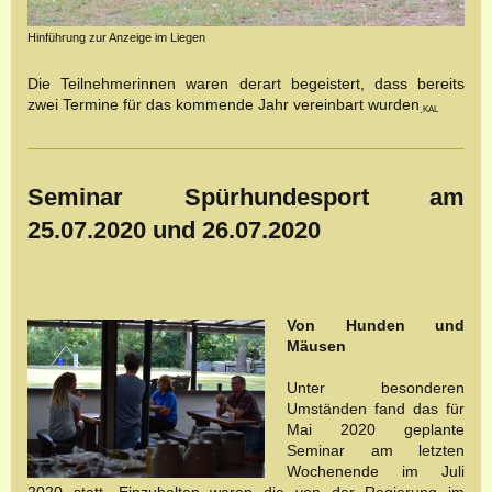
Hinführung zur Anzeige im Liegen
Die Teilnehmerinnen waren derart begeistert, dass bereits
zwei Termine für das kommende Jahr vereinbart wurden
.
KAL
Seminar Spürhundesport am
25.07.2020 und 26.07.2020
Von Hunden und
Mäusen
Unter besonderen
Umständen fand das für
Mai 2020 geplante
Seminar am letzten
Wochenende im Juli